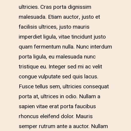
ultricies. Cras porta dignissim
malesuada. Etiam auctor, justo et
facilisis ultrices, justo mauris
imperdiet ligula, vitae tincidunt justo
quam fermentum nulla. Nunc interdum
porta ligula, eu malesuada nunc
tristique eu. Integer sed mi ac velit
congue vulputate sed quis lacus.
Fusce tellus sem, ultricies consequat
porta at, ultrices in odio. Nullam a
sapien vitae erat porta faucibus
rhoncus eleifend dolor. Mauris
semper rutrum ante a auctor. Nullam