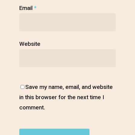
Email
*
Website
Save my name, email, and website
in this browser for the next time I
comment.