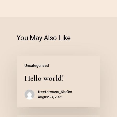
You May Also Like
Uncategorized
Hello world!
freeformusa_6isr3m
August 24, 2022