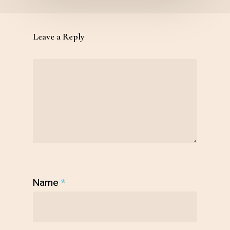
Leave a Reply
Name
*