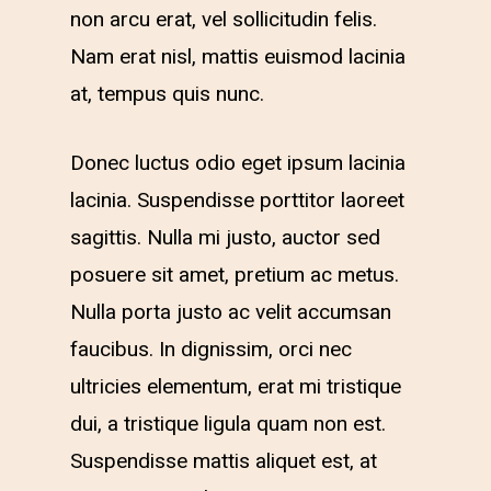
non arcu erat, vel sollicitudin felis.
Nam erat nisl, mattis euismod lacinia
at, tempus quis nunc.
Donec luctus odio eget ipsum lacinia
lacinia. Suspendisse porttitor laoreet
sagittis. Nulla mi justo, auctor sed
posuere sit amet, pretium ac metus.
Nulla porta justo ac velit accumsan
faucibus. In dignissim, orci nec
ultricies elementum, erat mi tristique
dui, a tristique ligula quam non est.
Suspendisse mattis aliquet est, at