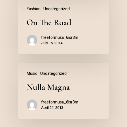
Fashion
Uncategorized
On The Road
freeformusa_6isr3m
July 15, 2014
Music
Uncategorized
Nulla Magna
freeformusa_6isr3m
April 21, 2013